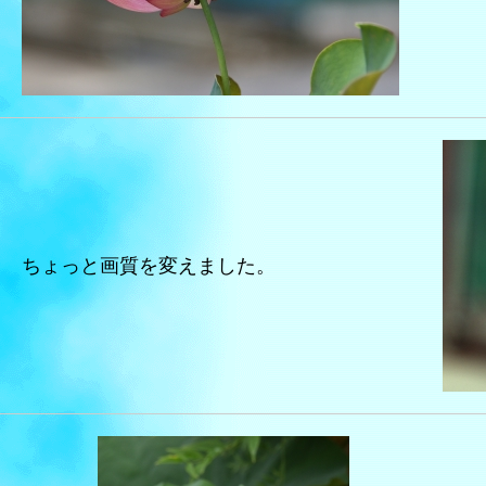
ちょっと画質を変えました。