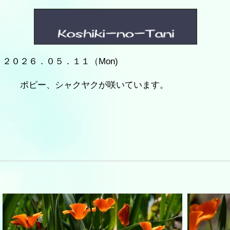
２０２６．０５．１１（Mon)
ポピー、シャクヤクが咲いています。